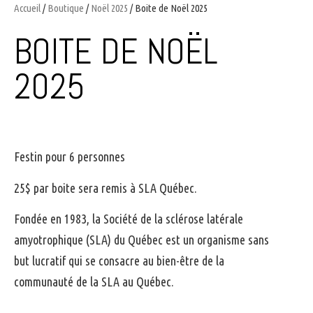
Accueil
/
Boutique
/
Noël 2025
/ Boite de Noël 2025
BOITE DE NOËL
2025
Festin pour 6 personnes
25$ par boite sera remis à SLA Québec.
Fondée en 1983, la Société de la sclérose latérale
amyotrophique (SLA) du Québec est un organisme sans
but lucratif qui se consacre au bien-être de la
communauté de la SLA au Québec.