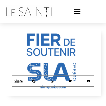
Share