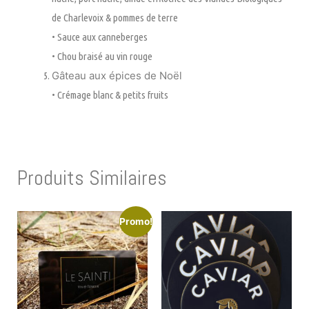
de Charlevoix & pommes de terre
• Sauce aux canneberges
• Chou braisé au vin rouge
Gâteau aux épices de Noël
• Crémage blanc & petits fruits
Produits Similaires
Promo!