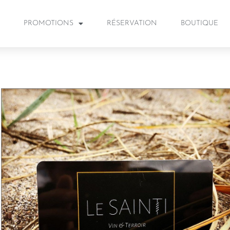
PROMOTIONS
RÉSERVATION
BOUTIQUE