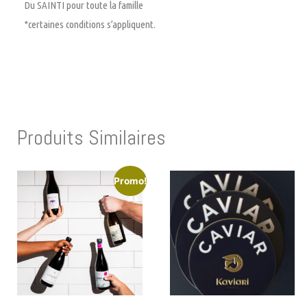
Du SAINTI pour toute la famille
*certaines conditions s’appliquent.
Produits Similaires
Promo!