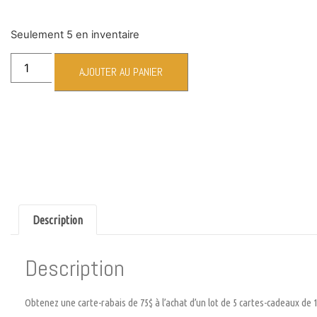
Seulement 5 en inventaire
AJOUTER AU PANIER
Description
Description
Obtenez une carte-rabais de 75$ à l’achat d’un lot de 5 cartes-cadeaux de 1