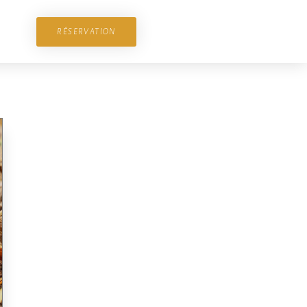
RÉSERVATION